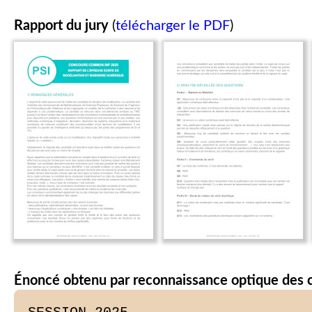
Rapport du jury
(
télécharger le PDF
)
Énoncé obtenu par reconnaissance optique des 