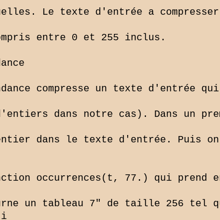
elles. Le texte d'entrée a compresser
mpris entre 0 et 255 inclus.

ance

dance compresse un texte d'entrée qui
'entiers dans notre cas). Dans un pre
ntier dans le texte d'entrée. Puis on
ction occurrences(t, 77.) qui prend e
rne un tableau 7" de taille 256 tel q
i
