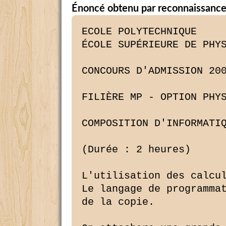
Énoncé obtenu par reconnaissance
ECOLE POLYTECHNIQUE

ÉCOLE SUPÉRIEURE DE PHYS
CONCOURS D'ADMISSION 200
FILIÈRE MP - OPTION PHYS
COMPOSITION D'INFORMATIQ
(Durée : 2 heures)

L'utilisation des calcul
Le langage de programmat
de la copie.
