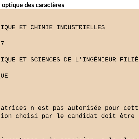
 optique des caractères
IQUE ET CHIMIE INDUSTRIELLES

7

IQUE ET SCIENCES DE L'INGÉNIEUR FILIÈR
UE

atrices n'est pas autorisée pour cette
ion choisi par le candidat doit être 