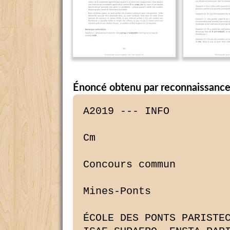
Énoncé obtenu par reconnaissance
A2019 --- INFO

Cm

Concours commun

Mines-Ponts

ÉCOLE DES PONTS PARISTEC