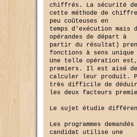
chiffrés. La sécurité de
cette méthode de chiffre
peu coûteuses en

temps d'exécution mais d
opérandes de départ à

partir du résultat) pren
fonctions à sens unique 
Une telle opération est,
premiers. Il est aisé de
calculer leur produit. P
très difficile de déduir
les deux facteurs premie
Le sujet étudie différen
Les programmes demandés 
candidat utilise une
