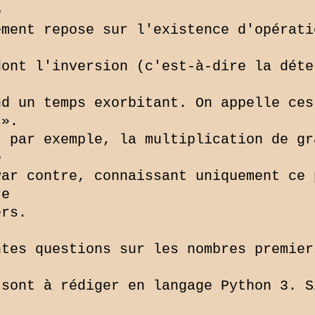


ment repose sur l'existence d'opérati
ont l'inversion (c'est-à-dire la déte
d un temps exorbitant. On appelle ces
».

 par exemple, la multiplication de gr


ar contre, connaissant uniquement ce 
e

rs.

tes questions sur les nombres premiers
sont à rédiger en langage Python 3. S