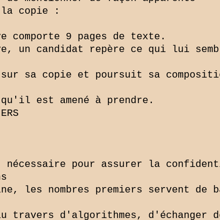
la copie :

e comporte 9 pages de texte.

e, un candidat repère ce qui lui semb
sur sa copie et poursuit sa compositi
qu'il est amené à prendre.

ERS

 nécessaire pour assurer la confidenti
s

ne, les nombres premiers servent de b
u travers d'algorithmes, d'échanger de