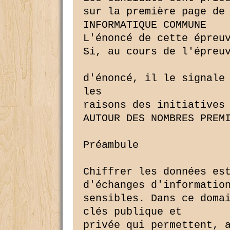
sur la première page de 
INFORMATIQUE COMMUNE

L'énoncé de cette épreuv
Si, au cours de l'épreuv
d'énoncé, il le signale 
les

raisons des initiatives 
AUTOUR DES NOMBRES PREMI
Préambule

Chiffrer les données est
d'échanges d'information
sensibles. Dans ce domai
clés publique et

privée qui permettent, a